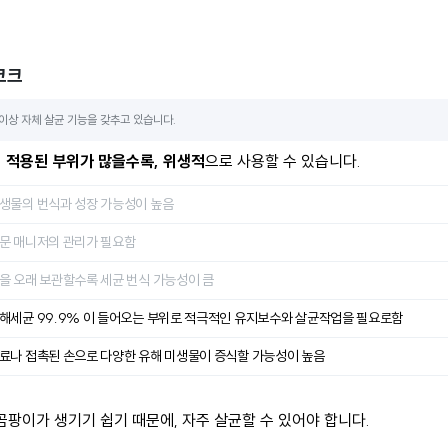
코크
이상 자체 살균 기능을 갖추고 있습니다.
 적용된 부위가 많을수록, 위생적
으로 사용할 수 있습니다.
생물의 번식과 성장 가능성이 높음
문 매니저의 관리가 필요함
을 오래 보관할수록 세균 번식 가능성이 큼
해세균 99.9% 이 들어오는 부위로 적극적인 유지보수와 살균작업을 필요로함
료나 접촉된 손으로 다양한 유해 미생물이 증식할 가능성이 높음
곰팡이가 생기기 쉽기 때문에, 자주 살균할 수 있어야 합니다.