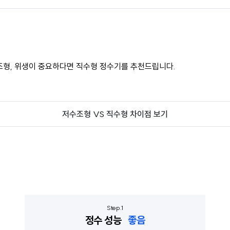
조형, 위생이 중요하다면 직수형 정수기를 추천드립니다.
저수조형 VS 직수형 차이점 보기
정수 성능
좋음