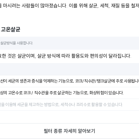
 마시려는 사람들이 많아졌습니다. 이를 위해 살균, 세척, 재질 등을 철
, 고온살균
 살균방식을 사용합니다.
요한 것은 살균이며, 살균 방식에 따라 활용도와 편의성이 달라집니다.
외선이 세균의 생존과 증식을 억제하는 기능으로, 코크/직수관/탱크살균에 주로 사용됩니
상의 고온수로 코크 / 직수관을 주로 살균하는 기능으로, 화상위험이 있습니다.
극을 이용해 세균을 제고하는 방법으로, 세척수나 조리수로 활용할 수 있습니다.
필터 종류 자세히 알아보기