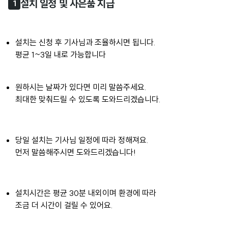
설치 일정 및 사은품 지급
1
설치는 신청 후 기사님과 조율하시면 됩니다.
평균 1~3일 내로 가능합니다
원하시는 날짜가 있다면 미리 말씀주세요.
최대한 맞춰드릴 수 있도록 도와드리겠습니다.
당일 설치는 기사님 일정에 따라 정해져요.
먼저 말씀해주시면 도와드리겠습니다!
설치시간은 평균 30분 내외이며 환경에 따라
조금 더 시간이 걸릴 수 있어요.