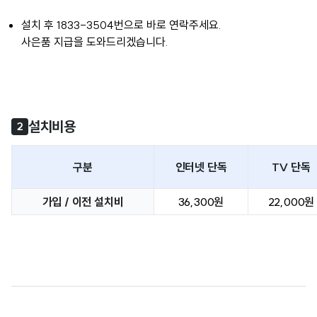
설치 후 1833-3504번으로 바로 연락주세요.
사은품 지급을 도와드리겠습니다.
설치비용
2
구분
인터넷 단독
TV 단독
가입 / 이전 설치비
36,300원
22,000원