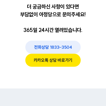
더 궁금하신 사항이 있다면
부담없이 아정당으로 문의주세요!
365일 24시간 열려있습니다.
전화상담 1833-3504
카카오톡 상담 바로가기