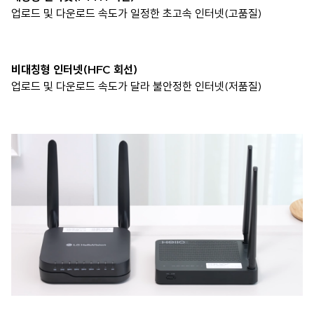
업로드 및 다운로드 속도가 일정한 초고속 인터넷(고품질)
비대칭형 인터넷(HFC 회선)
업로드 및 다운로드 속도가 달라 불안정한 인터넷(저품질)