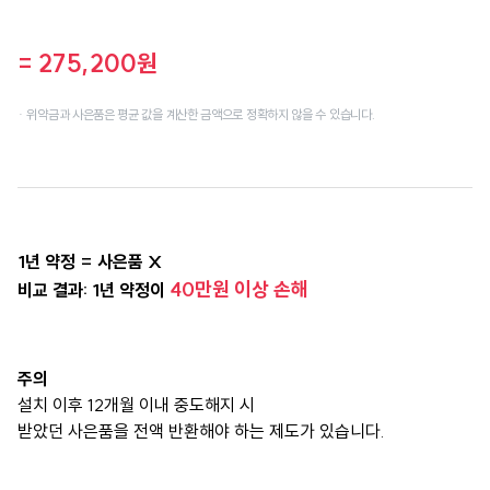
= 275,200원
· 위약금과 사은품은 평균 값을 계산한 금액으로 정확하지 않을 수 있습니다.
1년 약정 = 사은품 X
40만원 이상 손해
비교 결과: 1년 약정이
주의
설치 이후 12개월 이내 중도해지 시
받았던 사은품을 전액 반환해야 하는 제도가 있습니다.