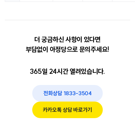
더 궁금하신 사항이 있다면
부담없이 아정당으로 문의주세요!
365일 24시간 열려있습니다.
전화상담 1833-3504
카카오톡 상담 바로가기