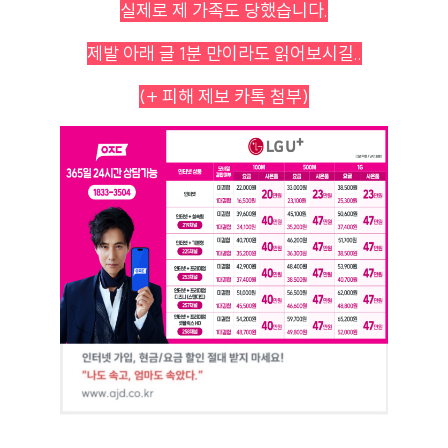
실제로 제 가족도 당했습니다.
제발 아래 글 1분 만이라도 읽어보시길..
(+ 피해 제보 카톡 첨부)