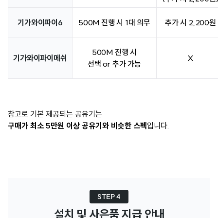
기가와이파이6
500M 진행 시 1대 의무
추가 시 2,200원
500M 진행 시
기가와이파이메쉬
X
선택 or 추가 가능
참고로 기본 제공되는 공유기는
구매가 최소 5만원 이상 공유기와 비슷한 스펙
입니다.
STEP 4