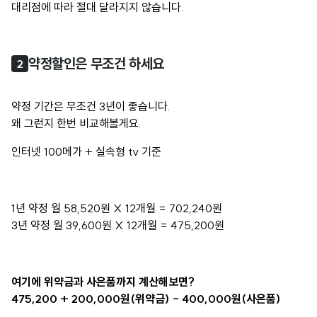
대리점에 따라 절대 달라지지 않습니다.
약정할인은 무조건 하세요
2
약정 기간은 무조건 3년이 좋습니다.
왜 그런지 한번 비교해볼게요.
인터넷 100메가 + 실속형 tv 기준
1년 약정 월 58,520원 X 12개월 = 702,240원
3년 약정 월 39,600원 X 12개월 = 475,200원
여기에 위약금과 사은품까지 계산해보면?
475,200 + 200,000원(위약금) - 400,000원(사은품)