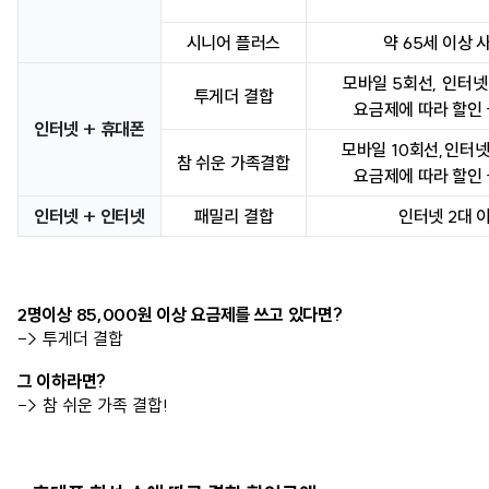
시니어 플러스
약 65세 이상 
모바일 5회선, 인터
투게더 결합
요금제에 따라 할인
인터넷 + 휴대폰
모바일 10회선,인터
참 쉬운 가족결합
요금제에 따라 할인
인터넷 + 인터넷
패밀리 결합
인터넷 2대 
2명이상 85,000원 이상 요금제를 쓰고 있다면?
-> 투게더 결합
그 이하라면?
-> 참 쉬운 가족 결합!