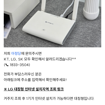
저희
아정당
에 문의주시면
KT, LG, SK 모두 확인해서 알려드리겠습니다^^
(📞 1833-3504)
전화가 부담스러우신 분은
아래링크에 주소를 입력해서 확인해주세요!
※ LG 대칭형 인터넷 설치지역 조회 링크
거주지 조회 후 1기가 인터넷 설치가 가능하다면 대칭형입니다.