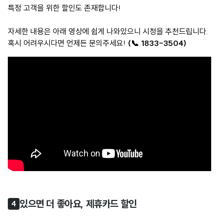
특정 고객을 위한 할인도 존재합니다!
자세한 내용은 아래 영상에 쉽게 나와있으니 시청을 추천드립니다.
혹시 어려우시다면 언제든 문의주세요!
(📞 1833-3504)
있으면 더 좋아요, 제휴카드 할인
4