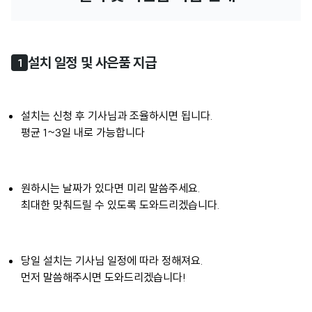
설치 일정 및 사은품 지급
1
설치는 신청 후 기사님과 조율하시면 됩니다.
평균 1~3일 내로 가능합니다
원하시는 날짜가 있다면 미리 말씀주세요.
최대한 맞춰드릴 수 있도록 도와드리겠습니다.
당일 설치는 기사님 일정에 따라 정해져요.
먼저 말씀해주시면 도와드리겠습니다!