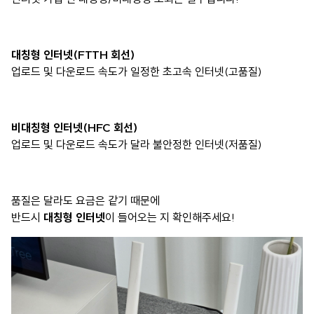
대칭형 인터넷(FTTH 회선)
업로드 및 다운로드 속도가 일정한 초고속 인터넷(고품질)
비대칭형 인터넷(HFC 회선)
업로드 및 다운로드 속도가 달라 불안정한 인터넷(저품질)
품질은 달라도 요금은 같기 때문에
반드시
대칭형 인터넷
이 들어오는 지 확인해주세요!