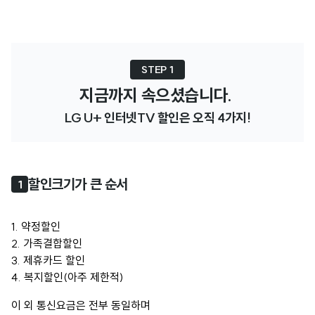
STEP 1
지금까지 속으셨습니다. 
LG U+ 인터넷TV 할인은 오직 4가지!
할인크기가 큰 순서
1
1. 약정할인
2. 가족결합할인
3. 제휴카드 할인
4. 복지할인(아주 제한적)
이 외 통신요금은 전부 동일하며