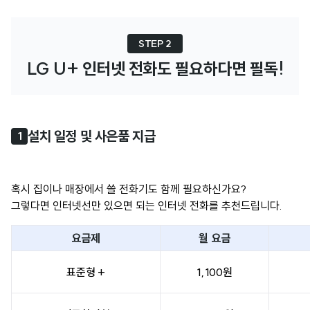
STEP 2
LG U+ 인터넷 전화도 필요하다면 필독!
설치 일정 및 사은품 지급
1
혹시 집이나 매장에서 쓸 전화기도 함께 필요하신가요?
그렇다면 인터넷선만 있으면 되는 인터넷 전화를 추천드립니다.
요금제
월 요금
표준형 +
1,100원