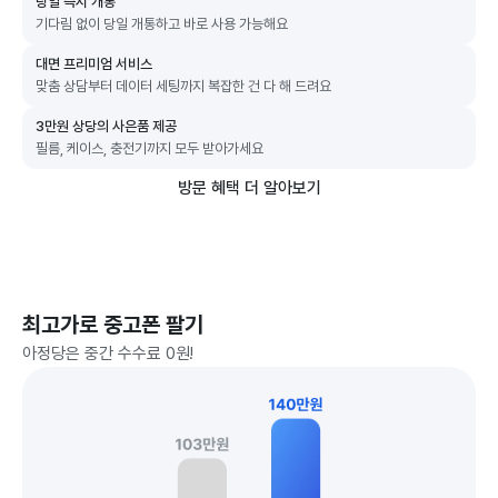
당일 즉시 개통
기다림 없이 당일 개통하고 바로 사용 가능해요
대면 프리미엄 서비스
맞춤 상담부터 데이터 세팅까지 복잡한 건 다 해 드려요
3만원 상당의 사은품 제공
필름, 케이스, 충전기까지 모두 받아가세요
방문 혜택 더 알아보기
최고가로 중고폰 팔기
아정당은 중간 수수료 0원!