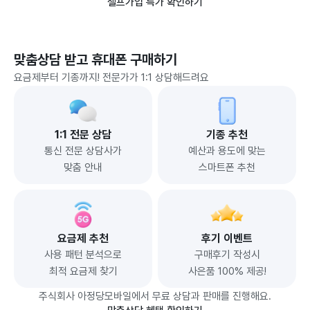
셀프가입 특가 확인하기
맞춤상담 받고 휴대폰 구매하기
요금제부터 기종까지! 전문가가 1:1 상담해드려요
1:1 전문 상담
기종 추천
통신 전문 상담사가
예산과 용도에 맞는
맞춤 안내
스마트폰 추천
요금제 추천
후기 이벤트
사용 패턴 분석으로
구매후기 작성시
최적 요금제 찾기
사은품 100% 제공!
주식회사 아정당모바일에서 무료 상담과 판매를 진행해요.