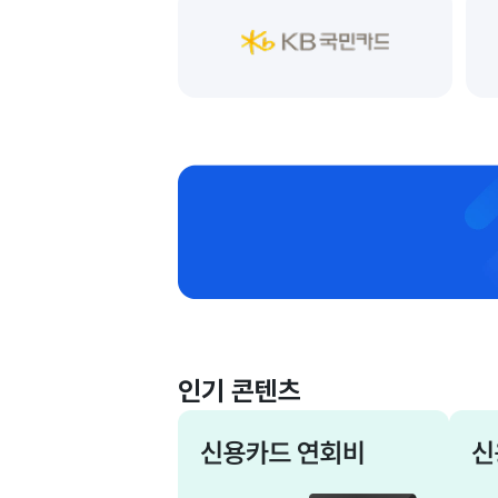
인기 콘텐츠