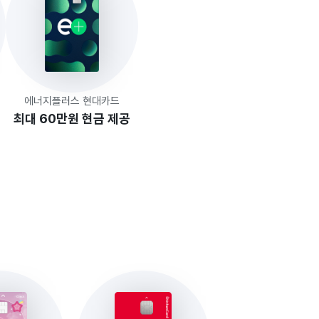
에너지플러스 현대카드
최대 60만원 현금 제공