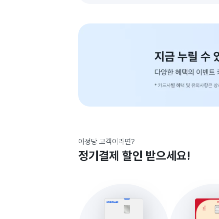
아정당 고객이라면?
정기결제 할인 받으세요!