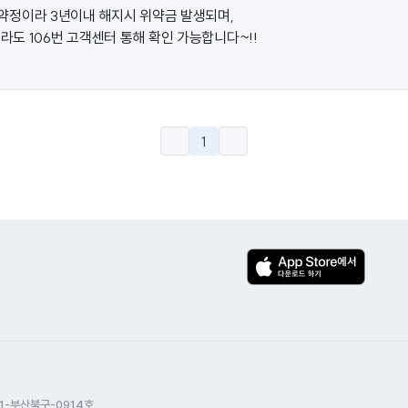
약정이라 3년이내 해지시 위약금 발생되며,
도 106번 고객센터 통해 확인 가능합니다~!!
1
1-부산북구-0914호