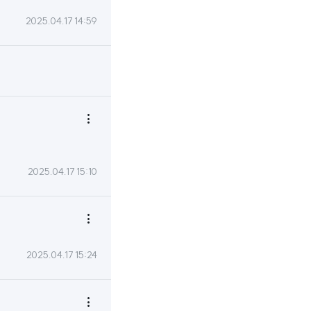
2025.04.17 14:59

2025.04.17 15:10

2025.04.17 15:24
