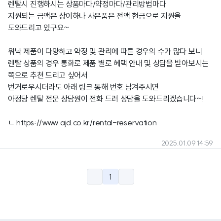
렌탈시 진행하시는 상품마다/약정마다/관리방법마다
지원되는 금액은 상이하나 사은품은 전액 현금으로 지원을
도와드리고 있구요~
워낙 제품이 다양하고 약정 및 관리에 따른 경우의 수가 많다 보니
렌탈 상품의 경우 통화로 제품 별로 혜택 안내 및 상담을 받아보시는
쪽으로 추천 드리고 싶어서
번거로우시더라도 아래 링크 통해 번호 남겨주시면
아정당 렌탈 전문 상담원이 전화 드려 상담을 도와드리겠습니다~!
ㄴ
https://www.ajd.co.kr/rental-reservation
2025.01.09 14:59
1