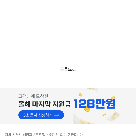
목록으로
티비, 세탁기, 냉장고, 가전렌탈, 사용기간, 회수, 궁금합니다.