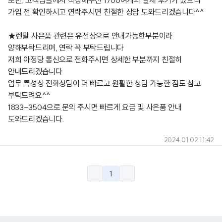
또한, 고객님들께서 작성해주신 1700여개의 실제 후기가 있으니
가입 전 확인하시고 연락주시면 친절한 상담 도와드리겠습니다^^
★렌탈 사은품 관련은 유선상으로 안내가능한부분이라
양해부탁드리며, 연락 꼭 부탁드립니다
저희 아정당 통신으로 전화주시면 상세한 부분까지 친절히
안내드리겠습니다
업무 특성상 전화상담이 더 빠르고 원활한 상담 가능한 점도 참고
부탁드려요^^
1833-3504으로 문의 주시면 빠르게 요금 및 사은품 안내
도와드리겠습니다.
2024.01.02 11:42
1