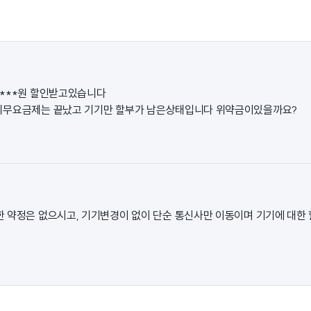
****원 할인받고있습니다
의무요금제는 끝났고 기기만 할부가 남은상태입니다 위약금이있을까요?
한 약정은 없으시고, 기기변경이 없이 단순 통신사만 이동이며 기기에 대한