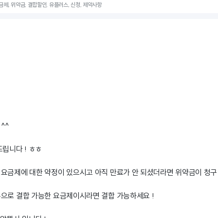
금제, 위약금, 결합할인, 유플러스, 신청, 제약사항
^^
드립니다 ! ㅎㅎ
요금제에 대한 약정이 있으시고 아직 만료가 안 되셨더라면 위약금이 청구 
으로 결합 가능한 요금제이시라면 결합 가능하세요 !