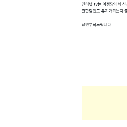
인터넷 tv는 아정당에서 
결합할인도 유지가되는지 
답변부탁드립니다