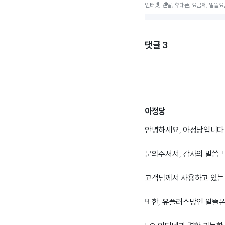
인터넷, 렌탈, 휴대폰, 요금제, 알뜰요
댓글
3
아정당
안녕하세요, 아정당입니다 
문의주셔서, 감사의 말씀 
고객님께서 사용하고 있는 
또한, 유플러스망인 알뜰폰