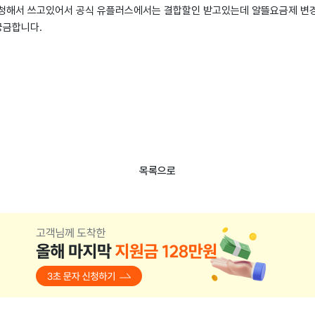
신청해서 쓰고있어서 공식 유플러스에서는 결합할인 받고있는데 알뜰요금제 변
궁금합니다.
목록으로