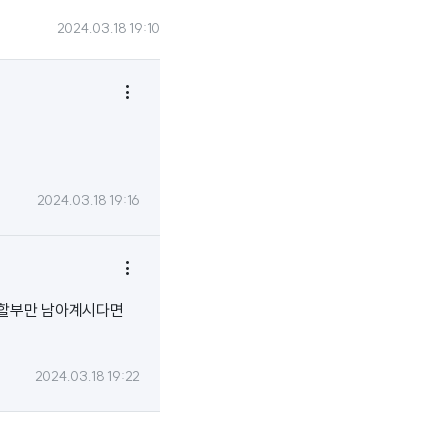
2024.03.18 19:10

2024.03.18 19:16

 할부만 남아계시다면
2024.03.18 19:22