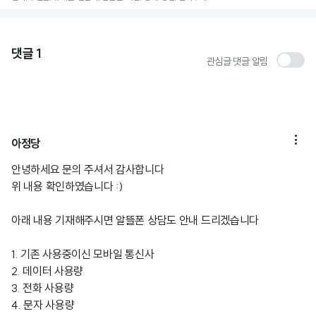
댓글
1
관심글 댓글 알림

아정당
안녕하세요 문의 주셔서 감사합니다
위 내용 확인하였습니다 :)
아래 내용 기재해주시면 알뜰폰 상담도 안내 드리겠습니다
1. 기존 사용중이신 모바일 통신사
2. 데이터 사용량
3. 전화 사용량
4. 문자 사용량