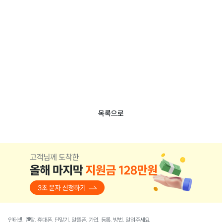
목록으로
인터넷, 렌탈, 휴대폰, 단말기, 알뜰폰, 가입, 등록, 방법, 알려주세요