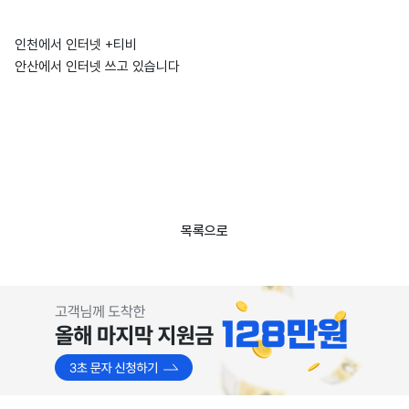
인천에서 인터넷 +티비
안산에서 인터넷 쓰고 있습니다
목록으로