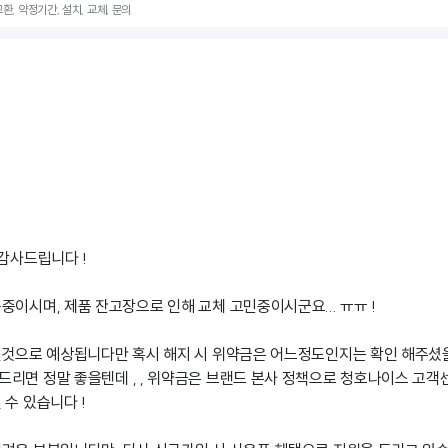
교환, 약정기간, 설치, 교체, 문의
 감사드립니다 !
중이시며, 제품 잔고장으로 인해 교체 고민중이시군요... ㅠㅠ !
인것으로 예상됩니다만 혹시 해지 시 위약금은 어느정도인지는 확인 해주셨
리면 정말 좋을텐데 , , 위약금은 브랜드 본사 정책으로 청호나이스 고객센터
 수 있습니다 !