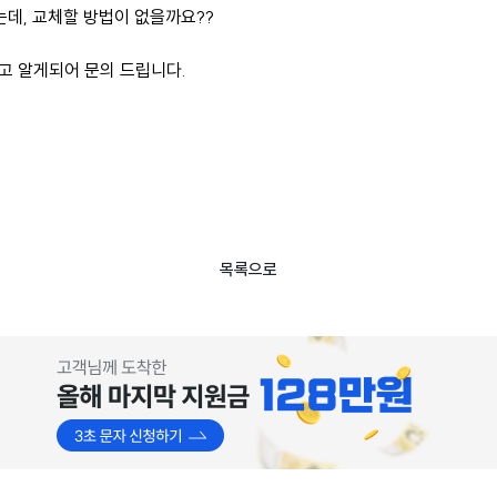
는데, 교체할 방법이 없을까요??
 알게되어 문의 드립니다.
목록으로