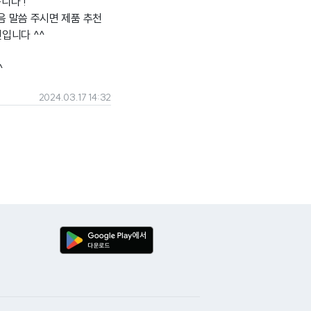
니다 !
음 말씀 주시면 제품 추천
입니다 ^^
^
2024.03.17 14:32