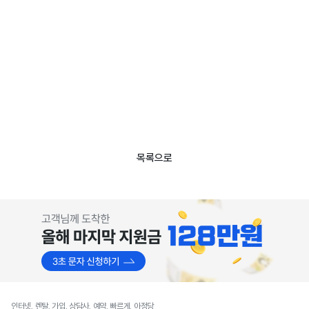
목록으로
인터넷, 렌탈, 가입, 상담사, 예약, 빠르게, 아정당