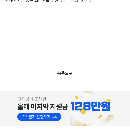
혜택이 가장 좋은 조건으로 추천 부탁드리겠습니다.
목록으로