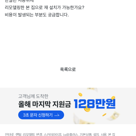
한달반 사용뒤에
리모델링한 본 집으로 재 설치가 가능한가요?
비용이 발생되는 부분도 궁금합니다.
목록으로
인터넷, 렌탈, 리모델링, 변경, 스카이라이프, lg유플러스, 기본상품, 설치, 사용, 본 집