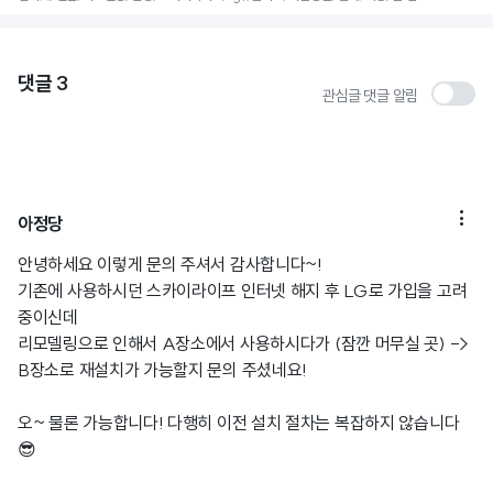
댓글
3
관심글 댓글 알림

아정당
안녕하세요 이렇게 문의 주셔서 감사합니다~!
기존에 사용하시던 스카이라이프 인터넷 해지 후 LG로 가입을 고려
중이신데
리모델링으로 인해서 A장소에서 사용하시다가 (잠깐 머무실 곳) ->
B장소로 재설치가 가능할지 문의 주셨네요!
오~ 물론 가능합니다! 다행히 이전 설치 절차는 복잡하지 않습니다
😎