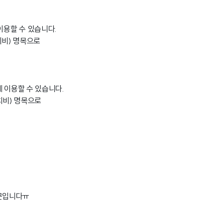
 이용할 수 있습니다.
치비) 명목으로
에 이용할 수 있습니다.
치비) 명목으로
때문입니다ㅠ