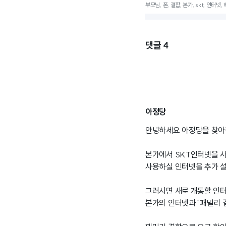
부모님, 폰, 결합, 본가, skt, 인터넷,
댓글
4
아정당
안녕하세요 아정당을 찾아
본가에서 SKT인터넷을 
사용하실 인터넷을 추가 
그러시면 새로 개통할 인
본가의 인터넷과 "패밀리 