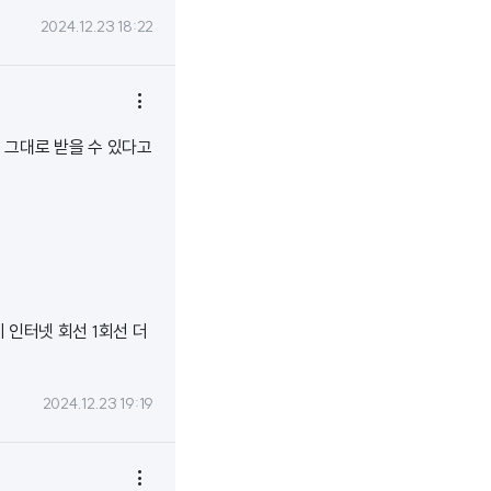
2024.12.23 18:22

 그대로 받을 수 있다고
 인터넷 회선 1회선 더
2024.12.23 19:19
