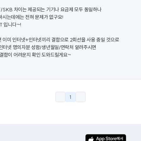
T/SKB 차이는 제공되는 기기나 요금제 모두 동일하나
하시는데에는 전혀 문제가 없구요!
T 입니다~!
 이미 인터넷+인터넷끼리 결합으로 2회선을 사용 중일 것으로
K 인터넷 명의자분 성함/생년월일/연락처 알려주시면
 결합이 어려운지 확인 도와드릴게요~
1