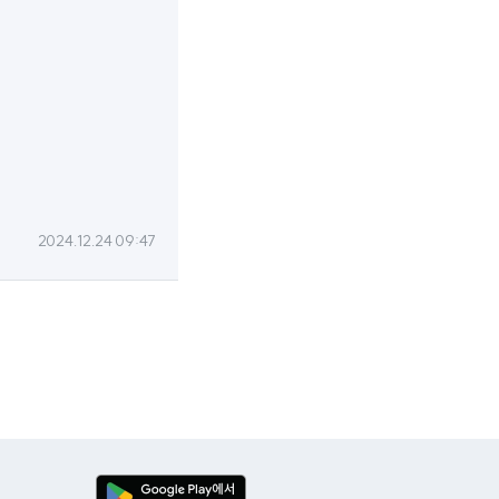
2024.12.24 09:47