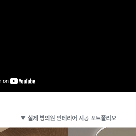
▼ 실제 병의원 인테리어 시공 포트폴리오