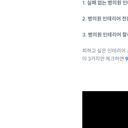
1.
실패 없는 병의원 
2. 병의원 인테리어 
3. 병의원 인테리어 
피하고 싶은 인테리어 
이 3가지만 체크하면