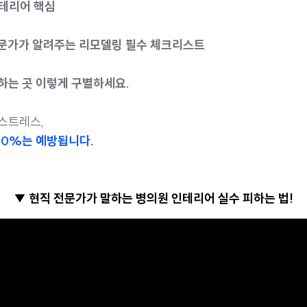
인테리어 핵심
전문가가 알려주는 리모델링 필수 체크리스트
잘하는 곳 이렇게 구별하세요.
스트레스,
90%는 예방됩니다.
▼ 현직 전문가가 말하는 병의원 인테리어 실수 피하는 법!