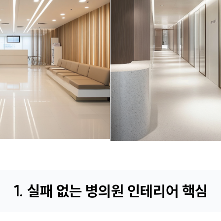
1. 실패 없는 병의원 인테리어 핵심