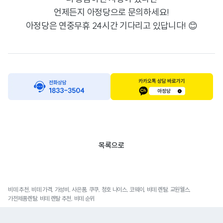
언제든지 아정당으로 문의하세요!
아정당은 연중무휴 24시간 기다리고 있답니다! 😊
목록으로
비데 추천, 비데 가격, 가성비, 사은품, 쿠쿠, 청호 나이스, 코웨이, 비데 렌탈, 교원웰스,
가전제품렌탈, 비데 렌탈 추천, 비데 순위