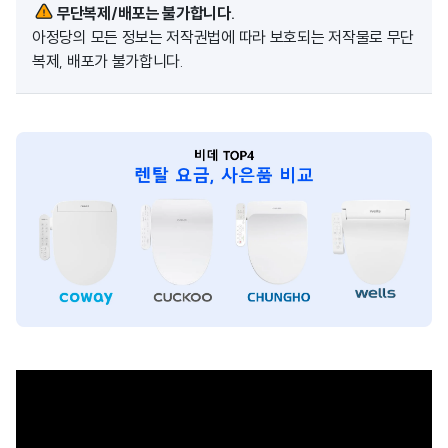
무단복제/배포는 불가합니다.
아정당의 모든 정보는 저작권법에 따라 보호되는 저작물로 무단
복제, 배포가 불가합니다.