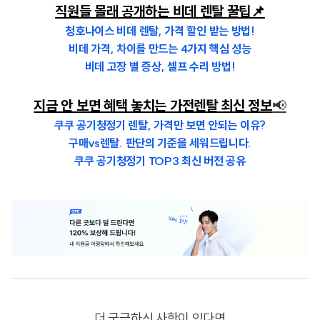
직원들 몰래 공개하는 비데 렌탈 꿀팁📌
청호나이스 비데 렌탈, 가격 할인 받는 방법!
비데 가격, 차이를 만드는 4가지 핵심 성능
비데 고장 별 증상, 셀프 수리 방법!
지금 안 보면 혜택 놓치는 가전렌탈 최신 정보
📢
쿠쿠 공기청정기 렌탈, 가격만 보면 안되는 이유?
구매vs렌탈. 판단의 기준을 세워드립니다.
쿠쿠 공기청정기 TOP3 최신 버전 공유
더 궁금하신 사항이 있다면