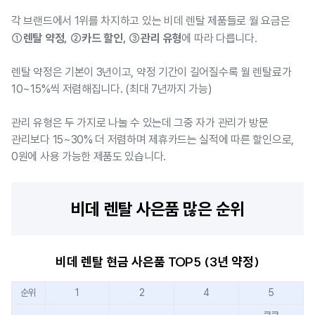
각 브랜드에서 1위를 차지하고 있는 비데 렌탈 제품들로 월 요금은
①렌탈 약정, ②카드 할인, ③관리 유형
에 따라 다릅니다.
렌탈 약정은 기본이 3년이고, 약정 기간이 길어질수록 월 렌탈료가
10~15%씩 저렴해집니다. (최대 7년까지 가능)
관리 유형은 두 가지로 나눌 수 있는데 그중 자가 관리가 방문
관리보다 15~30% 더 저렴하며 제휴카드는 실적에 따른 할인으로,
0원에 사용 가능한 제품도 있습니다.
비데 렌탈 사은품 많은 순위
비데 렌탈 현금 사은품 TOP5 (3년 약정)
순위
1
2
4
5