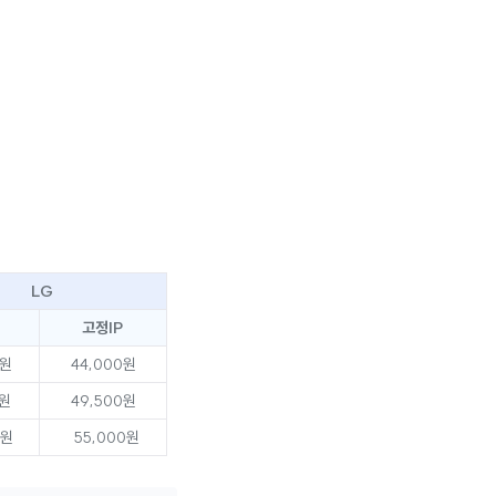
LG
고정IP
0원
44,000원
0원
49,500원
0원
55,000원