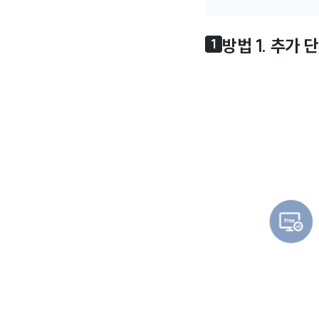
방법 1. 추가 
1