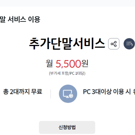
단말 서비스 이용