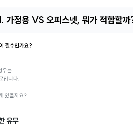
1. 가정용 VS 오피스넷, 뭐가 적합할까
넷이 필수인가요?
경우는
문입니다.
게 있을까요?
제한 유무