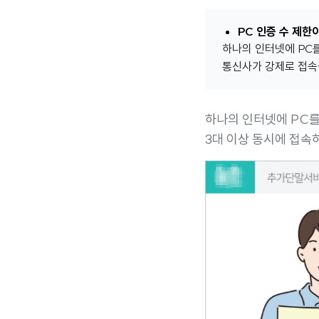
PC 인증 수 제한
하나의 인터넷에 PC를
통신사가 강제로 접속
하나의 인터넷에 PC
3대 이상 동시에 접속