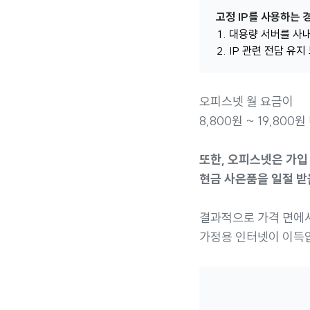
고정 IP를 사용하는 
대용량 서버를 사
IP 관련 전담 유지
오피스넷 월 요금이
8,800원 ~ 19,800
또한, 오피스넷은 가입
현금 사은품을 일절 받
결과적으로 가격 면에
가정용 인터넷이 이득