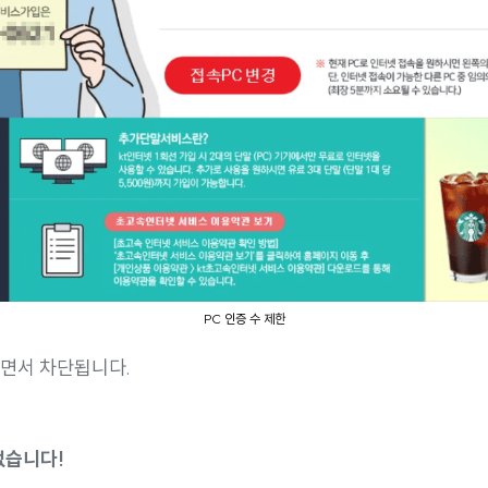
PC 인증 수 제한
뜨면서 차단됩니다.
없습니다!