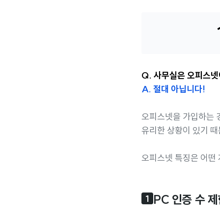
Q. 사무실은 오피스
A. 절대 아닙니다!
오피스넷을 가입하는 
유리한 상황이 있기 때
오피스넷 특징은 어떤 
PC 인증 수 
1