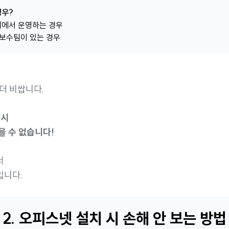
경우?
내에서 운영하는 경우
 보수팀이 있는 경우
원 더 비쌉니다.
 시
을 수 없습니다!
서
입니다.
2. 오피스넷 설치 시 손해 안 보는 방법