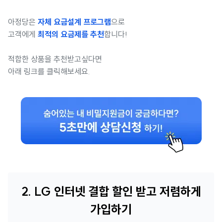
아정당은
자체 요금설계 프로그램
으로
고객에게
최적의 요금제를 추천
합니다!
적합한 상품을 추천받고싶다면
아래 링크를 클릭해보세요.
2. LG 인터넷 결합 할인 받고 저렴하게
가입하기