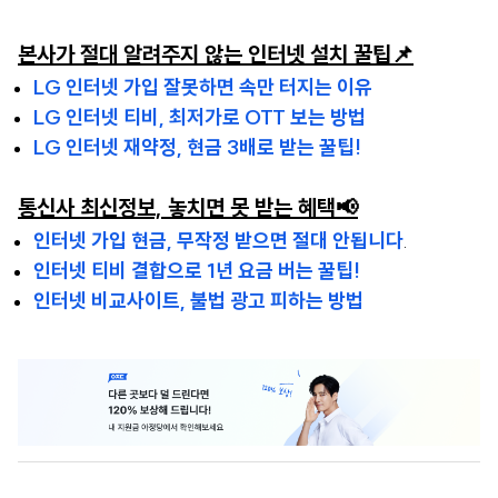
본사가 절대 알려주지 않는 인터넷 설치 꿀팁📌
LG 인터넷 가입 잘못하면 속만 터지는 이유
LG 인터넷 티비, 최저가로 OTT 보는 방법
LG 인터넷 재약정, 현금 3배로 받는 꿀팁!
통신사 최신정보, 놓치면 못 받는 혜택📢
인터넷 가입 현금, 무작정 받으면 절대 안됩니다
.
인터넷 티비 결합으로 1년 요금 버는 꿀팁!
인터넷 비교사이트, 불법 광고 피하는 방법