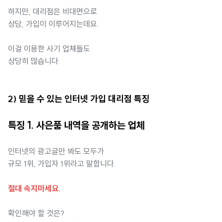
하지만, 대리점은 비대면으로
상담, 가입이 이루어지는데요.
이걸 이용한 사기 업체들도
상당히 많습니다.
2) 믿을 수 있는 인터넷 가입 대리점 특징
특징 1. 사은품 내역을 공개하는 업체
인터넷의 광고글만 봐도 모두가
규모 1위, 가입자 1위라고 말합니다.
절대 속지마세요.
확인해야 할 것은?