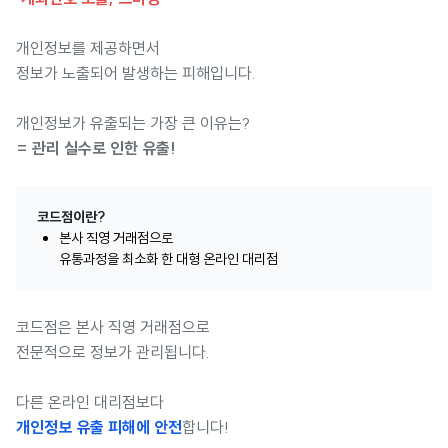
개인정보를 제공하면서
정보가 노출되어 발생하는 피해입니다.
개인정보가 유출되는 가장 큰 이유는?
= 관리 실수로 인한 유출!
코드점이란?
본사 직영 거래점으로
유통과정을 최소화 한 대형 온라인 대리점
코드점은 본사 직영 거래점으로
전문적으로 정보가 관리됩니다.
다른 온라인 대리점보다
개인정보 유출 피해에 안전
합니다!