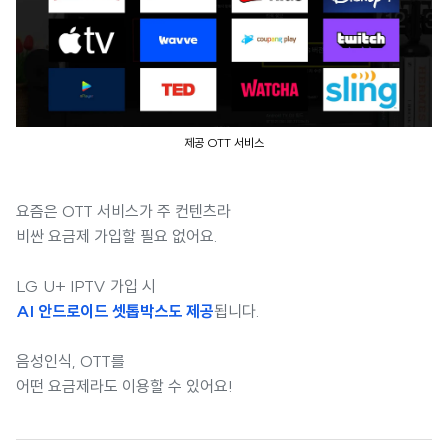
제공 OTT 서비스
요즘은 OTT 서비스가 주 컨텐츠라
비싼 요금제 가입할 필요 없어요.
LG U+ IPTV 가입 시
AI 안드로이드 셋톱박스도 제공
됩니다.
음성인식, OTT를
어떤 요금제라도 이용할 수 있어요!