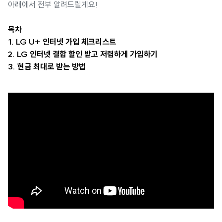
아래에서 전부 알려드릴게요!
목차
1. LG U+ 인터넷 가입 체크리스트
2. LG 인터넷 결합 할인 받고 저렴하게 가입하기
3. 현금 최대로 받는 방법