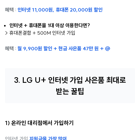
혜택 :
인터넷 11,000원, 휴대폰 20,000원 할인
인터넷 + 휴대폰을 1대 이상 이용한다면?
> 휴대폰결합 + 500M 인터넷 가입
혜택 :
월 9,900원 할인 + 현금 사은품 47만 원 + @
3. LG U+ 인터넷 가입 사은품 최대로
받는 꿀팁
1) 온라인 대리점에서 가입하기
인터넷 가입
지원금을 가장 많이,