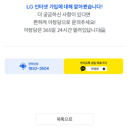
LG 인터넷 가입에 대해 알아봤습니다!
더 궁금하신 사항이 있다면
편하게 아정당으로 문의주세요!
아정당은 365일 24시간 열려있답니다🤗
목록으로