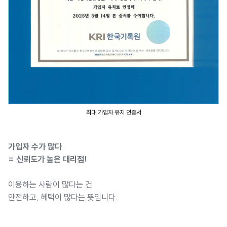
최대 가입자 유치 인증서
가입자 수가 많다
= 신뢰도가 높은 대리점!
이용하는 사람이 많다는 건
안전하고, 혜택이 많다는 뜻입니다.