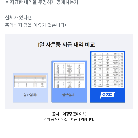
= 지급한 내역을 투명하게 공개하는가!
실체가 있다면
증명하지 않을 이유가 없습니다!
[출처 - 아정당 홈페이지]
실제 공개되어있는 지급 내역입니다.