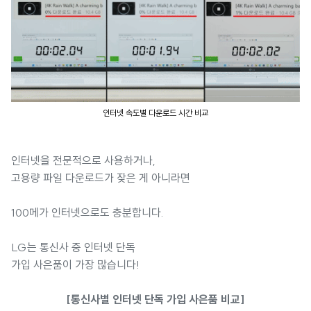
인터넷 속도별 다운로드 시간 비교
인터넷을 전문적으로 사용하거나,
고용량 파일 다운로드가 잦은 게 아니라면
100메가 인터넷으로도 충분합니다.
LG는 통신사 중 인터넷 단독
가입 사은품이 가장 많습니다!
[통신사별 인터넷 단독 가입 사은품 비교]