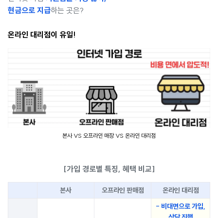
현금으로 지급
하는 곳은?
온라인 대리점이 유일!
본사 VS 오프라인 매장 VS 온라인 대리점
[가입 경로별 특징, 혜택 비교]
본사
오프라인 판매점
온라인 대리점
- 비대면으로 가입,
상담 진행