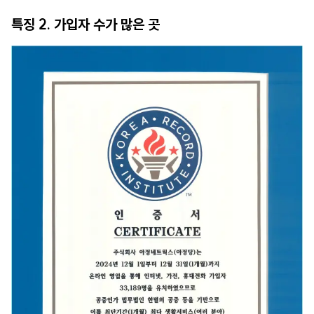
특징 2. 가입자 수가 많은 곳