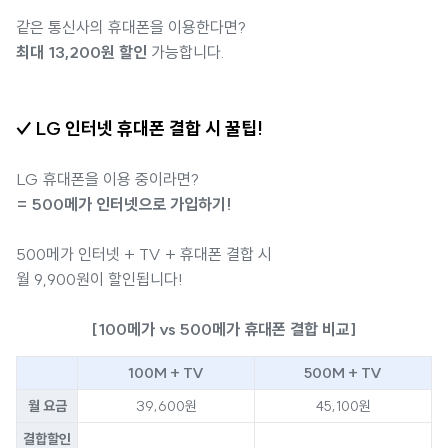
같은 통신사의 휴대폰을 이용한다면?
최대 13,200원 할인
가능합니다.
✓ LG 인터넷 휴대폰 결합 시 꿀팁!
LG 휴대폰을 이용 중이라면?
= 500메가 인터넷으로 가입하기!
500메가 인터넷 + TV + 휴대폰 결합 시
월 9,900원이 할인됩니다!
[100메가 vs 500메가 휴대폰 결합 비교]
100M + TV
500M + TV
월 요금
39,600원
45,100원
결합할인