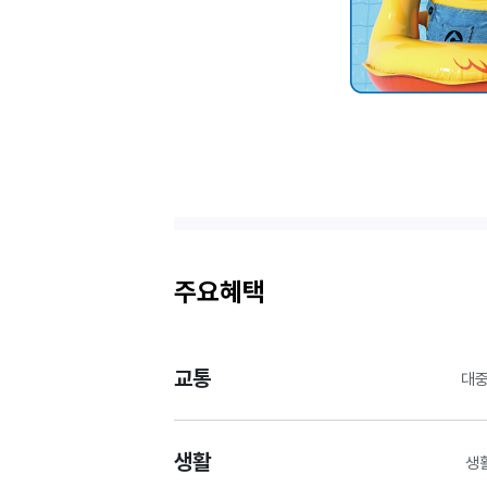
주요혜택
교통
대중
대중
- 
- 
생활
 
- 