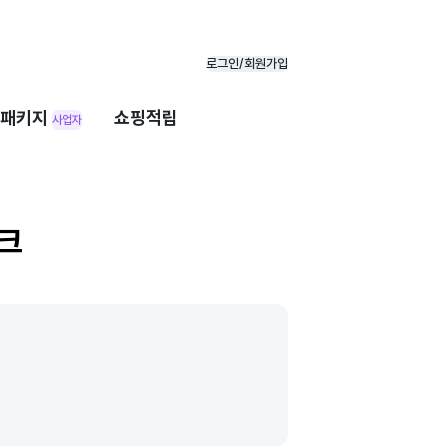
로그인/회원가입
패키지
쇼핑적립
사업자
체크