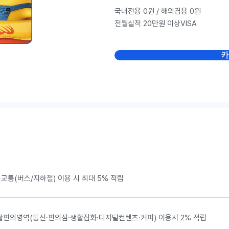
국내전용 0원
/
해외겸용 0원
전월실적 20만원 이상
VISA
카
교통(버스/지하철) 이용 시 최대 5% 적립
교통(버스/지하철) 이용 시 최대 5% 적립
마이신한포인트로 적립되며, 월간 적립한도는 8천원입니다
후불교통기능을 이용한 터치(RF)거래시 할인 적용됩니다.
생활편의영역(통신·편의점·생활잡화·디지털컨텐츠·커피) 이용시 2% 적립
고속버스 이용 건에 대해서는 서비스가 적용되지 않습니다,