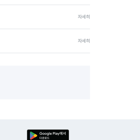
만원 이상 50만원 미만 구간의 서비스가 적용됩니다. 단,
알뜰폰은 적립 제외됩니다.
가 적용됩니다.
자세히
 적용되지 않습니다. 또한, 온라인매장, 백화점/할인점 등
적용됩니다.(1회성 일반구매 결제, 앱 내 결제,
적립율
자세히
된 매장 및 상품권, 선불카드 구입/충전 건은 할인 적용되지
 1만 6천 포인트까지 적립됩니다.
1%
인 바랍니다.
만원 이상 50만원 미만 구간의 서비스가 적용됩니다. 단,
가 적용됩니다.
까지 거래시험 이용금액기준으로 매월 결제일에
3%
 따른 서비스별 한도 내에서 당월(1일~말일) 이용금액에
적립율
hinhancard.com)을 참조하시기 바랍니다.
5%
 수수료/이자(할부수수료, 연체이자 등), 기프트카드/
1%
함) 이용거래, 지방세, 수도요금, 국세, 4대보험(국민연금/
 상품권/선불전자지급 수단 구매·충전금액, 신한카드 Way
1.5%