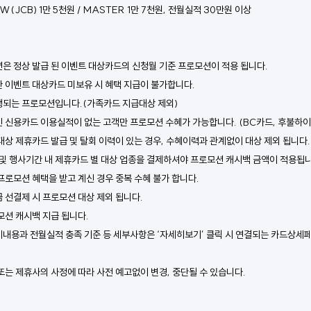
(JCB) 1만 5천원 / MASTER 1만 7천원, 전월실적 30만원 이상 
은 정상 발급 된 이벤트 대상카드의 신청월 기준 프로모션이 적용 됩니다.
 이벤트 대상카드 미보유 시 혜택 지급이 불가합니다.
되는 프로모션입니다.(가족카드 지급대상 제외)
인 신용카드 이용실적이 없는 고객만 프로모션 수혜가 가능합니다. (BC카드, 후불하이
상 제휴카드 발급 및 탈회 이력이 있는 경우, 수혜이력과 관계없이 대상 제외 됩니다.
 및 행사기간 내 제휴카드 별 대상 업종을 결제하셔야 프로모션 캐시백 금액이 적용됩니
로모션 혜택을 받고 계신 경우 중복 수혜 불가 합니다.
 선결제 시 프로모션 대상 제외 됩니다.
모션 캐시백 지급 됩니다.
내용과 전월실적 충족 기준 등 세부사항은 ‘자세히보기’ 클릭 시 연결되는 카드상세
는 제휴사의 사정에 따라 사전 예고없이 변경, 중단될 수 있습니다.