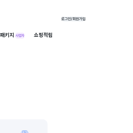
로그인/회원가입
패키지
쇼핑적립
사업자