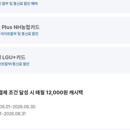
 할부 및 통신료 할인 혜택
 Plus NH농협카드
 라이트할부 및 통신료 할인
 LGU+카드
라이트할부/통신료 할인
결제 조건 달성 시 매월 12,000원 캐시백
6.01~2026.06.30

1~2026.08.31