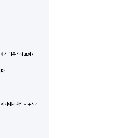
패스 이용실적 포함)
다.
페이지에서 확인해주시기 