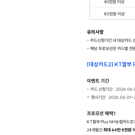
40만원 이상
80만원 이상
유의사항
- 카드신청기간 내 대상카드 신
- 해당 프로모션은 카드별 
[대상카드2] KT할부 
이벤트 기간
- 카드 신청기간 : 2026.06.
-
행사기간 : 2026.06.01~
프로모션 혜택1
KT할부 Plus NH농협카드로 
24개월간 
최대 64만 8천원
 