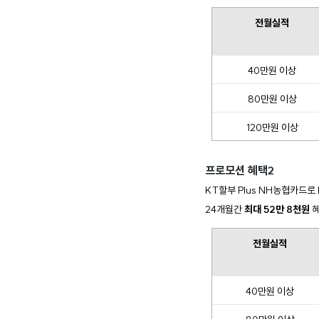
전월실적
40만원 이상
80만원 이상
120만원 이상
프로모션 혜택2
KT할부 Plus NH농협카드로
24개월간 
최대 52만 8천원
 
전월실적
40만원 이상