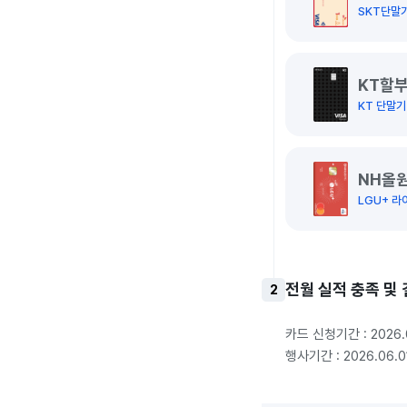
SKT단말기
KT할부
KT 단말기
NH올원
LGU+ 
전월 실적 충족 및 
2
카드 신청기간 : 2026.0
행사기간 : 2026.06.0