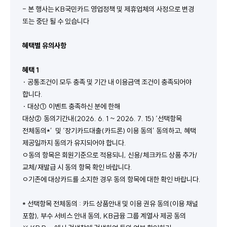
- 본 행사는 KB국민카드 영업정책 및 제휴업체의 사정으로 변경 
또는 중단 될 수 있습니다
혜택별 유의사항
혜택 1 
· 공통조건이 모두 충족 및 기간 내 이용금액 조건이 충족되어야 
합니다.
· 대상① 이벤트 충족하신 분에 한해 
대상② 동의기간내(2026. 6. 1 ~ 2026. 7. 15) ‘선택항목 
전체동의*’  및 ‘장기카드대출(카드론) 이용 동의’ 동의하고, 혜택 
제공일까지 동의가 유지되어야 합니다.
ㅇ동의 항목은 회원기준으로 적용되니, 신용/체크카드 상품 추가/
교체/재발급 시 동의 항목 확인 바랍니다.
ㅇ기존에 대상카드를 소지한 경우 동의 항목에 대한 확인 바랍니다. 
* 선택항목 전체동의 : 카드 상품안내 및 이용 권유 동의(이용 채널 
포함), 부수 서비스 안내 동의, KB금융 그룹 계열사 제공 동의