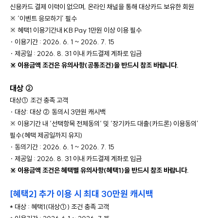
신용카드 결제 이력이 없으며, 온라인 채널을 통해 대상카드 보유한 회원
※ ‘이벤트 응모하기’ 필수
※ 혜택1 이용기간내 KB Pay 1만원 이상 이용 필수
· 이용기간 : 2026. 6. 1 ~ 2026. 7. 15
· 제공일 : 2026. 8. 31 이내 카드결제 계좌로 입금
※ 이용금액 조건은 유의사항(공통조건)을 반드시 참조 바랍니다.
대상 ② 
대상① 조건 충족 고객
· 대상: 대상 ② 동의시 3만원 캐시백
※ 이용기간 내 ‘선택항목 전체동의‘ 및 ‘장기카드 대출(카드론) 이용동의’ 
필수(혜택 제공일까지 유지) 
· 동의기간 : 2026. 6. 1 ~ 2026. 7. 15 
· 제공일 : 2026. 8. 31 이내 카드결제 계좌로 입금 
※ 이용금액 조건은 혜택별 유의사항(혜택1)을 반드시 참조 바랍니다.
[혜택2] 추가 이용 시 최대 30만원 캐시백
* 대상 : 혜택1(대상①) 조건 충족 고객