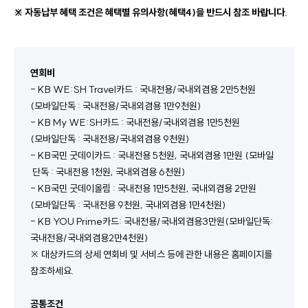
※ 자동납부 혜택 조건은 혜택별 유의사항(혜택4)을 반드시 참조 바랍니다.
연회비
- KB WE:SH Travel카드 : 국내전용/국내외겸용 2만5천원 
(모바일단독 : 국내전용/국내외겸용 1만9천원)
- KB My WE:SH카드 : 국내전용/국내외겸용 1만5천원 
(모바일단독 : 국내전용/국내외겸용 9천원)
- KB국민 굿데이카드 : 국내전용 5천원, 국내외겸용 1만원 (모바일 
 단독 : 국내전용 1천원, 국내외겸용 6천원)
- KB국민 굿데이올림 : 국내전용 1만5천원, 국내외겸용 2만원 
(모바일단독 : 국내전용 9천원, 국내외겸용 1만4천원)
- KB YOU Prime카드: 국내전용/국내외겸용3만원(모바일단독: 
국내전용/국내외겸용2만4천원)
※ 대상카드의 상세 연회비 및 서비스 등에 관한 내용은 홈페이지를 
참조하세요.
공통조건