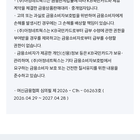
· (주)아정네트웍스는 금융관계법률에 따라 KB국민카드와 제휴 
계약을 체결한 금융상품판매대리· 중개업자입니다.
· 고의 또는 과실로 금융소비자보호법을 위반하여 금융소비자에게 
손해를 발생시킨 경우에는 그 손해를 배상할 책임이 있습니다.
· (주)아정네트웍스는 KB국민카드로부터 급부 수령에 관한 권한을 
부여받을 경우를 제외하고는 금융소비자로부터 급부를 수령할 
권한이 없습니다.
· 금융소비자가 제공한 개인(신용)정보 등은 KB국민카드가 보유·
관리하며, (주)아정네트웍스는 기타 금융소비자보호법에서 
요구하는 금융소비자 보호 또는 건전한 질서유지를 위한 내용을 
준수하고 있습니다.
· 여신금융협회 심의필 제 2026 - C1h - 06263호 ( 
2026.04.29 ~ 2027.04.28 )