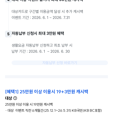
대상카드로 구간별 이용금액 달성 시 추가 캐시백

이벤트 기간 : 2026. 6. 1 ~ 2026. 7.31
자동납부 신청시 최대 3만원 혜택
5
생활요금 자동납부 신청하고 최초 납부 시

자동납부 신청 바로가기
[혜택1] 25만원 이상 이용시 19+3만원 캐시백
대상 ① 
25만원 이상 이용 시 19만원 캐시백
· 대상: 이벤트 직전 6개월간(25.12.1~26.5.31) KB국민(KB BC포함) 