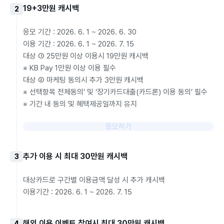
19+3만원 캐시백
2
응모 기간 : 2026. 6. 1 ~ 2026. 6. 30

이용 기간 : 2026. 6. 1 ~ 2026. 7. 15

대상 ① 25만원 이상 이용시 19만원 캐시백

※ KB Pay 1만원 이상 이용 필수

대상 ② 마케팅 동의시 추가 3만원 캐시백

※ 선택항목 전체동의’ 및 ‘장기카드대출(카드론) 이용 동의’ 필수

※ 기간 내 동의 및 혜택제공일까지 유지
응모하기
추가 이용 시 최대 30만원 캐시백
3
대상카드로 구간별 이용금액 달성 시 추가 캐시백

이용기간 : 2026. 6. 1 ~ 2026. 7. 15
해외 이용 이벤트 참여시 최대 30만원 캐시백
4