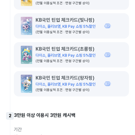
(전월 이용실적 조건 : 연령 구간별 상이)
KB국민 틴업 체크카드(빛나핑)
보기
다이소, 올리브영, KB Pay 쇼핑 5%할인
(전월 이용실적 조건 : 연령 구간별 상이)
KB국민 틴업 체크카드(초롱핑)
보기
다이소, 올리브영, KB Pay 쇼핑 5%할인
(전월 이용실적 조건 : 연령 구간별 상이)
KB국민 틴업 체크카드(왕자핑)
보기
다이소, 올리브영, KB Pay 쇼핑 5%할인
(전월 이용실적 조건 : 연령 구간별 상이)
3만원 이상 이용시 3만원 캐시백
2
기간
