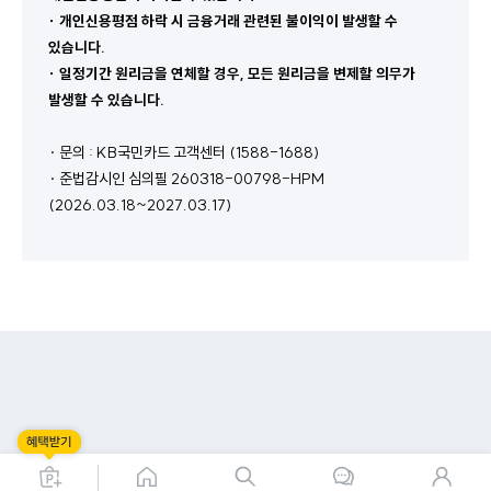
∙ 
개인신용평점 하락 시 금융거래 관련된 불이익이 발생할 수 
있습니다
.
∙ 
일정기간 원리금을 연체할 경우
, 
모든 원리금을 변제할 의무가 
발생할 수 있습니다
.
· 문의 : KB국민카드 고객센터 (1588-1688)
· 준법감시인 심의필 260318-00798-HPM 
(2026.03.18~2027.03.17)