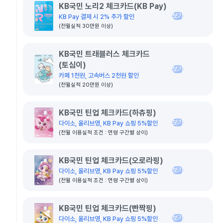
KB국민 노리2 체크카드(KB Pay)
보기
KB Pay 결제 시 2% 추가 할인
(전월실적 30만원 이상)
KB국민 트래블러스 체크카드
(토심이)
보기
카페 1천원, 고속버스 2천원 할인
(전월실적 20만원 이상)
KB국민 틴업 체크카드(하츄핑)
보기
다이소, 올리브영, KB Pay 쇼핑 5%할인
(전월 이용실적 조건 : 연령 구간별 상이)
KB국민 틴업 체크카드(오로라핑)
보기
다이소, 올리브영, KB Pay 쇼핑 5%할인
(전월 이용실적 조건 : 연령 구간별 상이)
KB국민 틴업 체크카드(빤짝핑)
보기
다이소, 올리브영, KB Pay 쇼핑 5%할인