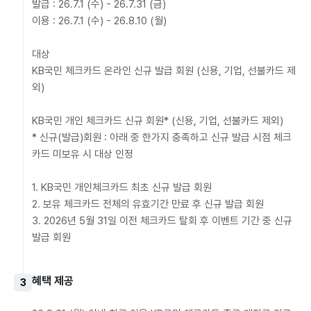
발급 : 26.7.1 (수) - 26.7.31 (금)

이용 : 26.7.1 (수) - 26.8.10 (월)

대상

KB국민 체크카드 온라인 신규 발급 회원 (신용, 기업, 선불카드 제
외)

KB국민 개인 체크카드 신규 회원* (신용, 기업, 선불카드 제외)

* 신규(발급)회원 : 아래 중 한가지 충족하고 신규 발급 시점 체크
카드 미보유 시 대상 인정

1. KB국민 개인체크카드 최초 신규 발급 회원

2. 보유 체크카드 전체의 유효기간 만료 후 신규 발급 회원

3. 2026년 5월 31일 이전 체크카드 탈회 후 이벤트 기간 중 신규 
혜택 제공
3