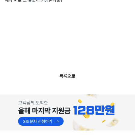
제가 따로 또 결합이 가능한가요?
목록으로