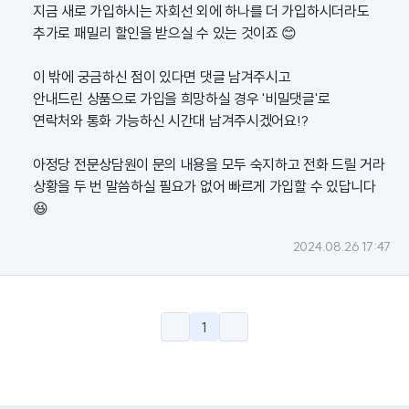
지금 새로 가입하시는 자회선 외에 하나를 더 가입하시더라도
추가로 패밀리 할인을 받으실 수 있는 것이죠 😊
이 밖에 궁금하신 점이 있다면 댓글 남겨주시고
안내드린 상품으로 가입을 희망하실 경우 '비밀댓글'로
연락처와 통화 가능하신 시간대 남겨주시겠어요!?
아정당 전문상담원이 문의 내용을 모두 숙지하고 전화 드릴 거라
상황을 두 번 말씀하실 필요가 없어 빠르게 가입할 수 있답니다
😆
2024.08.26 17:47
1