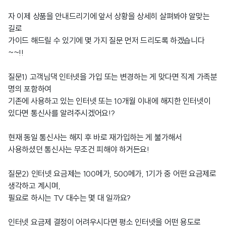
자 이제 상품을 안내드리기에 앞서 상황을 상세히 살펴봐야 알맞는
길로
가이드 해드릴 수 있기에 몇 가지 질문 먼저 드리도록 하겠습니다
~~!!
질문1) 고객님댁 인터넷을 가입 또는 변경하는 게 맞다면 직계 가족분
명의 포함하여
기존에 사용하고 있는 인터넷 또는 10개월 이내에 해지한 인터넷이
있다면 통신사를 알려주시겠어요!?
현재 동일 통신사는 해지 후 바로 재가입하는 게 불가해서
사용하셨던 통신사는 무조건 피해야 하거든요!
질문2) 인터넷 요금제는 100메가, 500메가, 1기가 중 어떤 요금제로
생각하고 계시며,
필요로 하시는 TV 대수는 몇 대 일까요?
인터넷 요금제 결정이 어려우시다면 평소 인터넷을 어떤 용도로