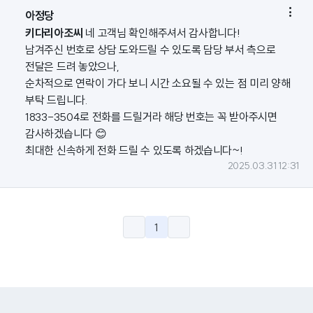

아정당
키다리아조씨
네 고객님 확인해주셔서 감사합니다!
남겨주신 번호로 상담 도와드릴 수 있도록 담당 부서 측으로
전달은 드려 놓았으나,
순차적으로 연락이 가다 보니 시간 소요될 수 있는 점 미리 양해
부탁 드립니다.
1833-3504로 전화를 드릴거라 해당 번호는 꼭 받아주시면
감사하겠습니다 😊
최대한 신속하게 전화 드릴 수 있도록 하겠습니다~!
2025.03.31 12:31
1