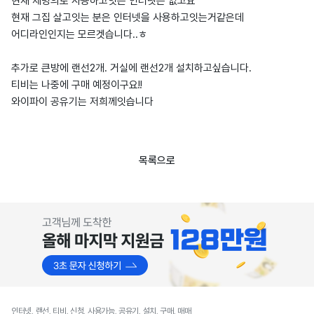
현재 제명의로 사용하고잇는 인터넷은 없고요
현재 그집 살고잇는 분은 인터넷을 사용하고잇는거같은데
어디라인인지는 모르겟습니다..ㅎ
추가로 큰방에 랜선2개. 거실에 랜선2개 설치하고싶습니다.
티비는 나중에 구매 예정이구요!!
와이파이 공유기는 저희께잇습니다
목록으로
인터넷, 랜선, 티비, 신청, 사용가능, 공유기, 설치, 구매, 매매