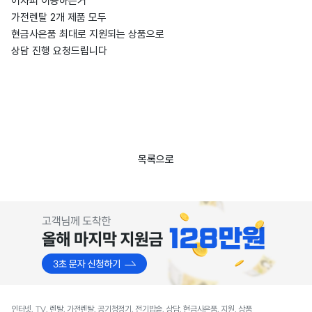
어차피 이용하는거
가전렌탈 2개 제품 모두
현금사은품 최대로 지원되는 상품으로
상담 진행 요청드립니다
목록으로
인터넷, TV, 렌탈, 가전렌탈, 공기청정기, 전기밥솥, 상담, 현금사은품, 지원, 상품