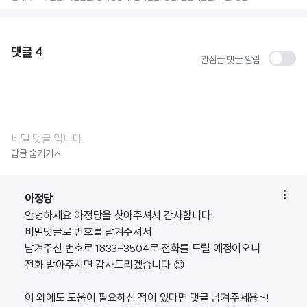
댓글
4
관심글 댓글 알림
비밀 댓글 입니다.

답글 숨기기

아정당
안녕하세요 아정당을 찾아주셔서 감사합니다!
비밀댓글로 번호를 남겨주셔서
남겨주신 번호로 1833-3504로 전화를 드릴 예정이오니
전화 받아주시면 감사드리겠습니다 😊
이 외에도 도움이 필요하신 점이 있다면 댓글 남겨주세용~!