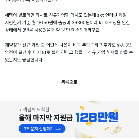
인터넷만 단독 사용하려합니다
혜택이 별로라면 타사로 신규가입할 의사도 있는데 skt 인터넷 제일
저렴한거 기준 월 18150원에 출동비 36300원이라 kt 재약정을 안한
상태에서 3년을 사용했을때 약 14만원 손해더라구요
재약정과 신규 가입 중 어떤게 나은지 비교 부탁드리고 추가로 skt 3년
약정이 끝난 후 다시 kt로 돌아 간다고 했을때 신규 가입 혜택을 받을 수
있는지도 궁금합니다
목록으로