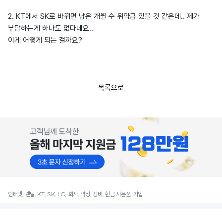
2. KT에서 SK로 바뀌면 남은 개월 수 위약금 있을 것 같은데.. 제가
부담하는게 하나도 없다네요..
이게 어떻게 되는 걸까요?
목록으로
인터넷, 렌탈, KT, SK, LG, 회사, 약정, 장비, 현금 사은품, 가입