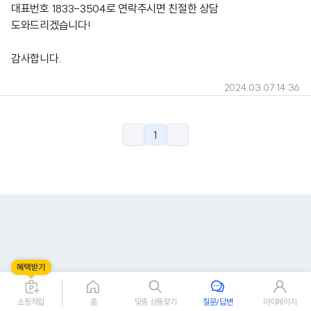
대표번호 1833-3504로 연락주시면 친절한 상담
도와드리겠습니다!
감사합니다.
2024.03.07 14:36
1
쇼핑적립
홈
맞춤 상품찾기
질문/답변
마이페이지