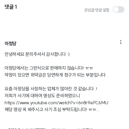
댓글
1
관심글 댓글 알림

아정당
안녕하세요 문의주셔서 감사합니다 :)
아정당에서는 그런식으로 판매하지 않습니다! ㅠㅠ
약정이 있으면 위약금은 당연하게 청구가 되는 부분입니다
요즘 아정당을 사칭하는 업체가 많아진 것 같습니다..!
저희가 사기에 대하여 영상도 준비하였으니
https://www.youtube.com/watch?v=6n8r9eFC6MU
해당 영상 꼭 봐주시고 사기 조심 부탁드립니다! ㅠㅠ...