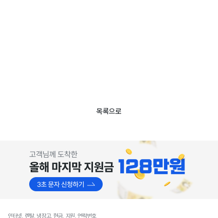
목록으로
인터넷, 렌탈, 냉장고, 현금, 지원, 연락번호