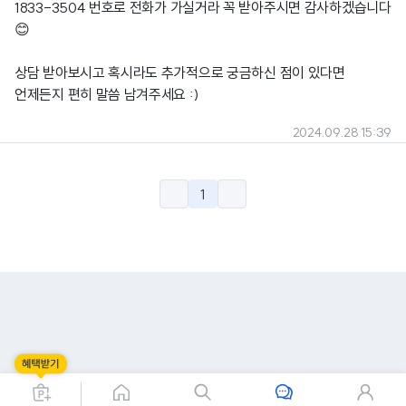
1833-3504 번호로 전화가 가실거라 꼭 받아주시면 감사하겠습니다
😊
상담 받아보시고 혹시라도 추가적으로 궁금하신 점이 있다면
언제든지 편히 말씀 남겨주세요 :)
2024.09.28 15:39
1