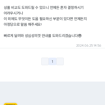
상품 비교도 도와드릴 수 있으니 언제든 혼자 결정하시기
어려우시거나
이 외에도 무엇이든 도움 필요하신 부분이 있다면 언제든지
아정당으로 말씀 해주세요!
빠르게 달려와 성심성의껏 안내를 도와드리겠습니다😎
2024.06.25 14:56
1