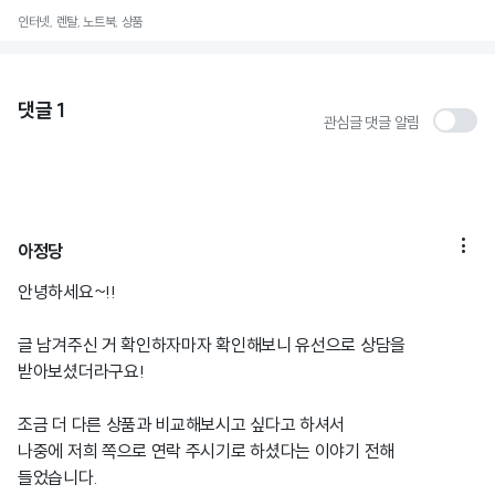
인터넷, 렌탈, 노트북, 상품
댓글
1
관심글 댓글 알림

아정당
안녕하세요~!!
글 남겨주신 거 확인하자마자 확인해보니 유선으로 상담을
받아보셨더라구요!
조금 더 다른 상품과 비교해보시고 싶다고 하셔서
나중에 저희 쪽으로 연락 주시기로 하셨다는 이야기 전해
들었습니다.