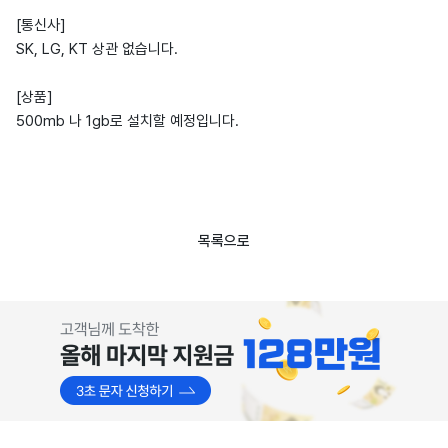
[통신사]
SK, LG, KT 상관 없습니다.
[상품]
500mb 나 1gb로 설치할 예정입니다.
목록으로