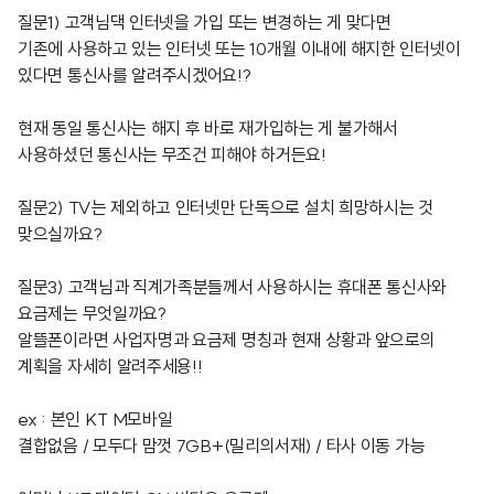
질문1) 고객님댁 인터넷을 가입 또는 변경하는 게 맞다면
기존에 사용하고 있는 인터넷 또는 10개월 이내에 해지한 인터넷이
있다면 통신사를 알려주시겠어요!?
현재 동일 통신사는 해지 후 바로 재가입하는 게 불가해서
사용하셨던 통신사는 무조건 피해야 하거든요!
질문2) TV는 제외하고 인터넷만 단독으로 설치 희망하시는 것
맞으실까요?
질문3) 고객님과 직계가족분들께서 사용하시는 휴대폰 통신사와
요금제는 무엇일까요?
알뜰폰이라면 사업자명과 요금제 명칭과 현재 상황과 앞으로의
계획을 자세히 알려주세용!!
ex : 본인 KT M모바일
결합없음 / 모두다 맘껏 7GB+(밀리의서재) / 타사 이동 가능