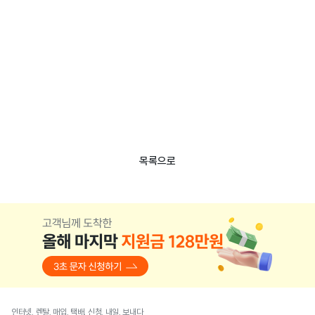
목록으로
인터넷, 렌탈, 매입, 택배, 신청, 내일, 보내다