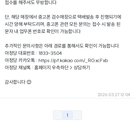
접수를 해주셔도 무방합니다.
단, 해당 매장에서 중고폰 검수매장으로 택배발송 후 진행되기에
시간 양해 부탁드리며, 중고폰 관련 모든 문의는 접수 시 발송 된
문자 내 업무폰 번호로 확인이 가능합니다.
추가적인 문의사항은 아래 경로를 통해서도 확인이 가능합니다.
아정당 대표번호 : 1833-3504
아정당 카카오톡 :
https://pf.kakao.com/_RGxcFxb
아정당 채널톡 : 홈페이지 우측하단 > 상담하기
감사합니다 😊
2026.03.27 12:04
1