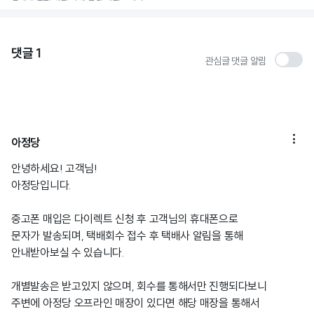
댓글
1
관심글 댓글 알림

아정당
안녕하세요! 고객님!
아정당입니다.
중고폰 매입은 다이렉트 신청 후 고객님의 휴대폰으로
문자가 발송되며, 택배회수 접수 후 택배사 알림을 통해
안내받아보실 수 있습니다.
개별발송은 받고있지 않으며, 회수를 통해서만 진행되다보니
주변에 아정당 오프라인 매장이 있다면 해당 매장을 통해서