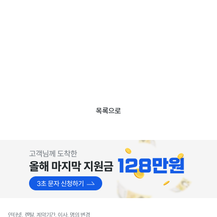
목록으로
인터넷, 렌탈, 계약기간, 이사, 명의 변경