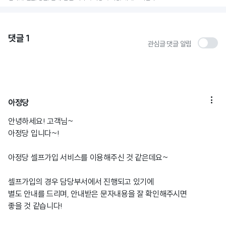
댓글
1
관심글 댓글 알림

아정당
안녕하세요! 고객님~
아정당 입니다~!
아정당 셀프가입 서비스를 이용해주신 것 같은데요~
셀프가입의 경우 담당부서에서 진행되고 있기에
별도 안내를 드리며, 안내받은 문자내용을 잘 확인해주시면
좋을 것 같습니다!