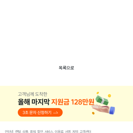
목록으로
인터넷, 렌탈, 상품, 결제, 할인, 서비스, 이용료, 서명, 계약, 고객센터