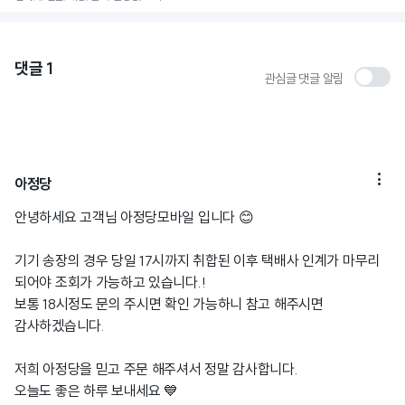
댓글
1
관심글 댓글 알림

아정당
안녕하세요 고객님 아정당모바일 입니다 😊
기기 송장의 경우 당일 17시까지 취합된 이후 택배사 인계가 마무리
되어야 조회가 가능하고 있습니다.!
보통 18시정도 문의 주시면 확인 가능하니 참고 해주시면
감사하겠습니다.
저희 아정당을 믿고 주문 해주셔서 정말 감사합니다.
오늘도 좋은 하루 보내세요 💙