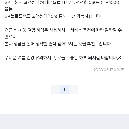
SKT 본사 고객센터(휴대폰으로 114 / 유선전화 080-011-6000)
또는
SK브로드밴드 고객센터(106) 통해 신청 가능하십니다!
요금 비교 및 결합 혜택은 사용하시는 서비스 조건에 따라 달라질 수
있으니
본사 상담을 통해 정확한 견적 받아보시는 것을 추천드립니다!
무더운 여름 건강 유의하시고, 오늘도 좋은 하루 되시길 바랍니다🌿
2025.07.17 09:25
1