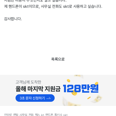
저렴한 비용이 무엇인지도 알고 싶습니다.
제 핸드폰이 skt이므로, 사무실 전화도 skt로 사용하고 싶습니다.
감사합니다.
목록으로
인터넷, 렌탈, 사무실, 전화, 팩스, kt, 핸드폰, 통신사, skt