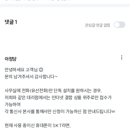
댓글
1
관심글 댓글 알림

아정당
안녕하세요 고객님 😊
문의 남겨주셔서 감사합니다~
사무실에 전화(유선전화)만 단독 설치를 원하시는 경우,
저희와 같은 대리점에서는 인터넷 결합 상품 위주로만 접수가
가능하여
각 통신사 본사를 통해서만 신청이 가능하신 점 안내드립니다ㅠ
현재 사용 중이신 휴대폰이 SKT라면,