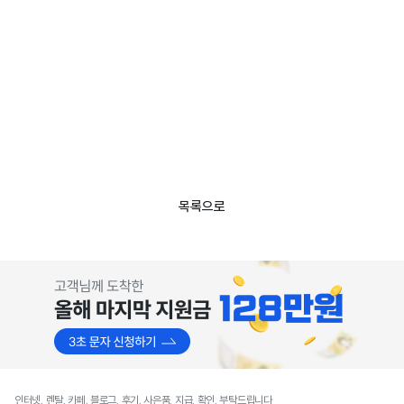
목록으로
인터넷, 렌탈, 카페, 블로그, 후기, 사은품, 지급, 확인, 부탁드립니다