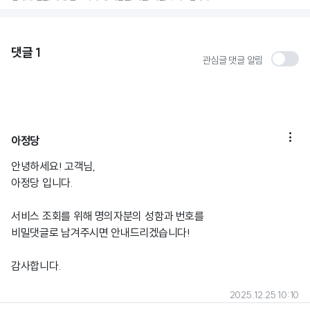
댓글
1
관심글 댓글 알림

아정당
안녕하세요! 고객님,
아정당 입니다.
서비스 조회를 위해 명의자분의 성함과 번호를
비밀댓글로 남겨주시면 안내드리겠습니다!
감사합니다.
2025.12.25 10:10