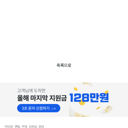
목록으로
인터넷, 렌탈, 견적, 지원금, 문의