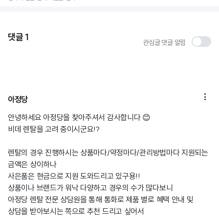
댓글
1
관심글 댓글 알림

아정당
안녕하세요 아정당을 찾아주셔서 감사합니다 😊
비데 렌탈을 고려 중이시군요!?
렌탈의 경우 진행하시는 상품마다/약정마다/관리방법마다 지원되는
금액은 상이하나
사은품은 현금으로 지원 도와드리고 있구용!!
상품이나 브랜드가 워낙 다양하고 경우의 수가 많다보니
아정당 렌탈 전문 상담원을 통해 통화로 제품 별로 혜택 안내 및
상담을 받아보시는 쪽으로 추천 드리고 싶어서