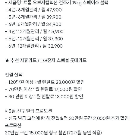
- 제품명: 트롬 오브제컬렉션 건조기 19kg 스페이스 블랙
- 4년: 6개월관리 / 월 47,900
- 5년: 6개월관리 / 월 39,900
- 6년: 6개월관리 / 월 34,900
- 4년: 12개월관리 / 월 45,900
- 5년: 12개월관리 / 월 37,900
- 6년: 12개월관리 / 월 32,900
★ 추천 제휴카드 / LG전자 스폐셜 롯데카드
전월 실적
- 120만원 이상 : 월 렌탈료 23,000원 할인
- 70만원 이상 : 월 렌탈료 17,000원 할인
- 30 만원 이상 : 월 렌탈료 13,000원 할인
* 5월 신규 발급 프로모션
- 신규 발급 고객에 한 해 전월실적 30만원 구간 2,000원 추가 할인
프로모션
30만원 구간 15,000원 청구 할인(72개월 동안 적용)