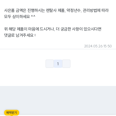
사은품 금액은 진행하시는 렌탈사 제품, 약정년수, 관리방법에 따라
모두 상이하세요 ^^
위 해당 제품이 마음에 드시거나, 더 궁금한 사항이 있으시다면
댓글로 남겨주세요 !
2024.05.26 15:50
1