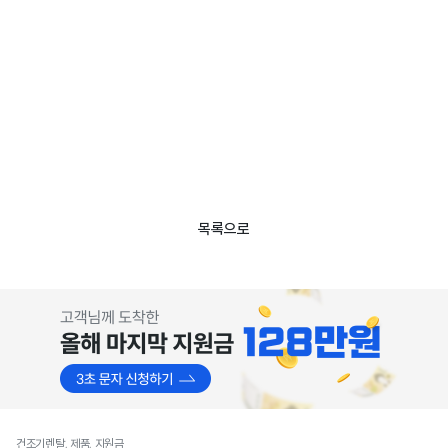
목록으로
건조기렌탈, 제품, 지원금