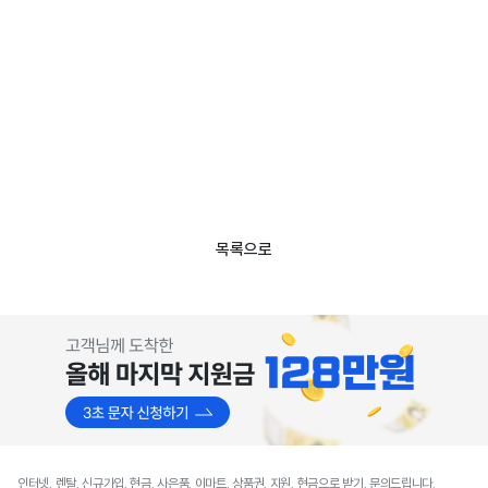
목록으로
인터넷, 렌탈, 신규가입, 현금, 사은품, 이마트, 상품권, 지원, 현금으로 받기, 문의드립니다.