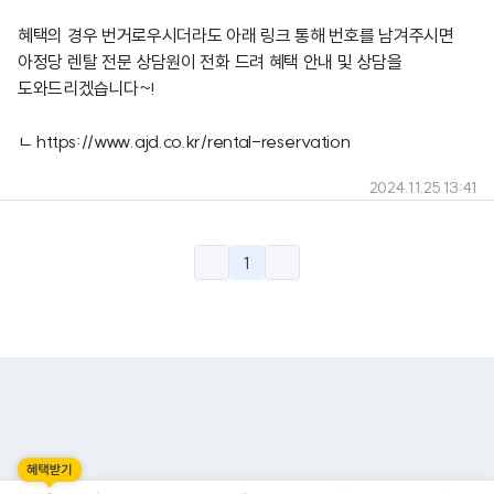
혜택의 경우 번거로우시더라도 아래 링크 통해 번호를 남겨주시면
아정당 렌탈 전문 상담원이 전화 드려 혜택 안내 및 상담을
도와드리겠습니다~!
ㄴ
https://www.ajd.co.kr/rental-reservation
2024.11.25 13:41
1