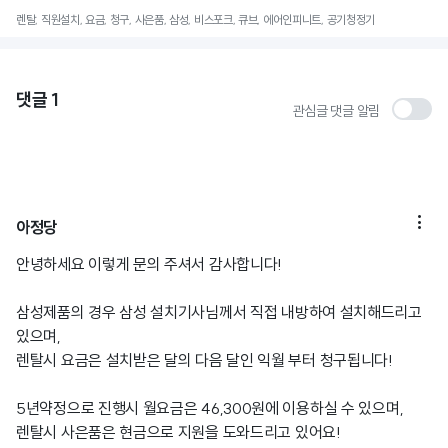
렌탈, 직원설치, 요금, 청구, 사은품, 삼성, 비스포크, 큐브, 에어인피니트, 공기청정기
댓글
1
관심글 댓글 알림

아정당
안녕하세요 이렇게 문의 주셔서 감사합니다!
삼성제품의 경우 삼성 설치기사님께서 직접 내방하여 설치해드리고
있으며,
렌탈시 요금은 설치받은 달의 다음 달인 익월 부터 청구됩니다!
5년약정으로 진행시 월요금은 46,300원에 이용하실 수 있으며,
렌탈시 사은품은 현금으로 지원을 도와드리고 있어요!