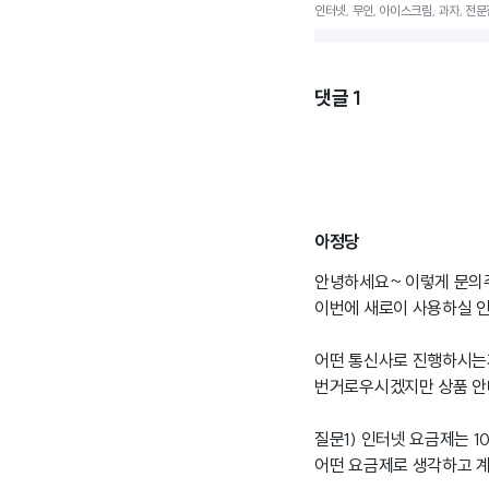
인터넷, 무인, 아이스크림, 과자, 전문점
댓글
1
아정당
안녕하세요~ 이렇게 문의
이번에 새로이 사용하실 
어떤 통신사로 진행하시는
번거로우시겠지만 상품 안내
질문1) 인터넷 요금제는 10
어떤 요금제로 생각하고 