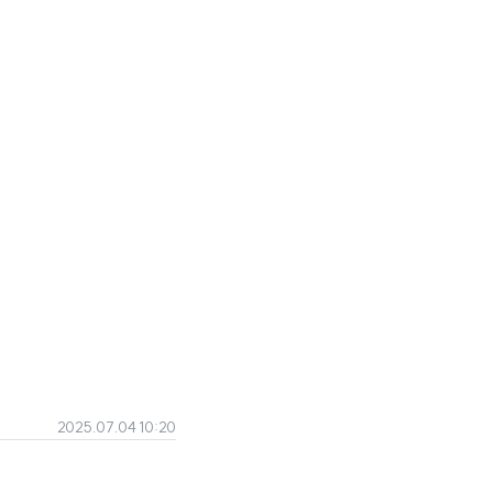
2025.07.04 10:20