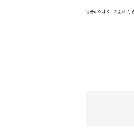
유플러스나 KT 기준으로, 