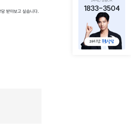
24시간 상담OK
1833-3504
상담 받아보고 싶습니다.