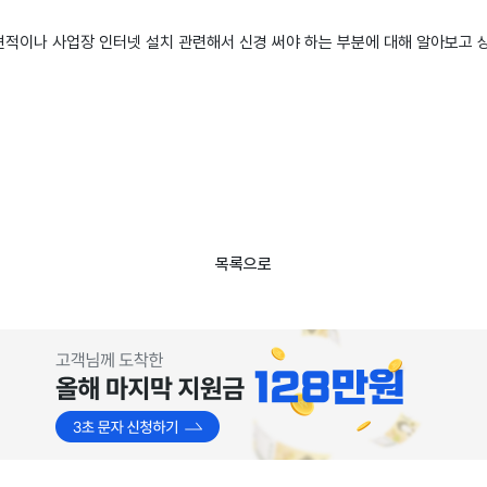
견적이나 사업장 인터넷 설치 관련해서 신경 써야 하는 부분에 대해 알아보고 
목록으로