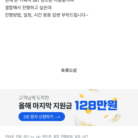
현재 온 가족이 skt 핸드폰 이용중이며
결합해서 진행하고 싶은데
진행방법, 일정, 시간 등등 답변 부탁드립니다~
목록으로
인터넷, 전화, 착신, tv, skt, 핸드폰, 결합, 진행방법, 일정, 시간