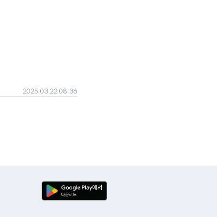
2025.03.22 08:36