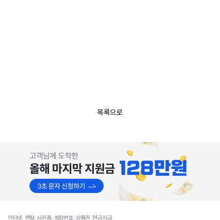
목록으로
인터넷, 렌탈, 사은품, 계좌번호, 상품권, 현금지급