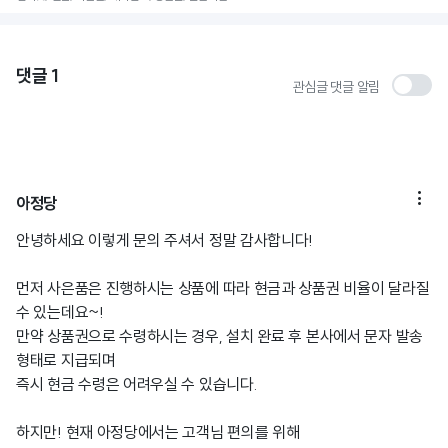
댓글
1
관심글 댓글 알림

아정당
안녕하세요 이렇게 문의 주셔서 정말 감사합니다!
먼저 사은품은 진행하시는 상품에 따라 현금과 상품권 비율이 달라질
수 있는데요~!
만약 상품권으로 수령하시는 경우, 설치 완료 후 본사에서 문자 발송
형태로 지급되며
즉시 현금 수령은 어려우실 수 있습니다.
하지만! 현재 아정당에서는 고객님 편의를 위해