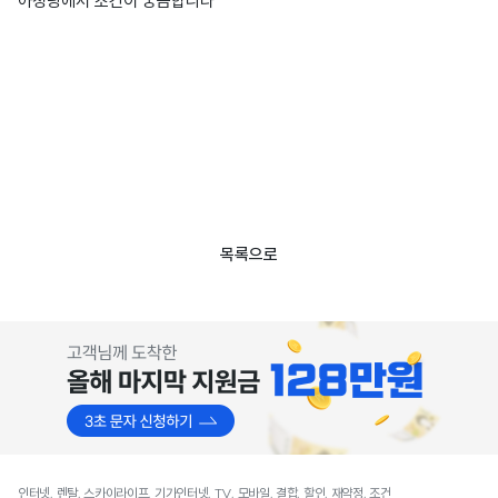
아정당에서 조건이 궁금합니다
목록으로
인터넷, 렌탈, 스카이라이프, 기가인터넷, TV, 모바일, 결합, 할인, 재약정, 조건