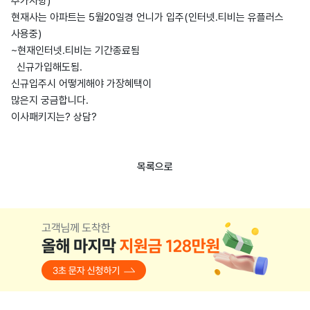
추가사항)
현재사는 아파트는 5월20일경 언니가 입주(인터넷.티비는 유플러스
사용중)
~현재인터넷.티비는 기간종료됨
신규가입해도됨.
신규입주시 어떻게해야 가장혜택이
많은지 궁금합니다.
이사패키지는? 상담?
목록으로