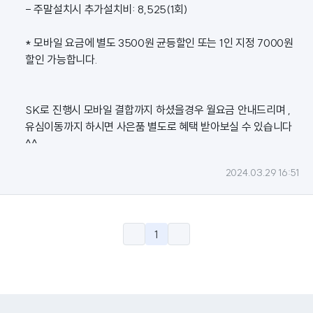
- 주말설치시 추가설치비: 8,525(1회)
* 모바일 요금에 별도 3500원 균등할인 또는 1인 지정 7000원
할인 가능합니다.
SK로 진행시 모바일 결합까지 하셨을경우 월요금 안내드리며 ,
유심이동까지 하시면 사은품 별도로 혜택 받아보실 수 있습니다
^^
2024.03.29 16:51
1