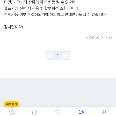
다만, 고객님의 상황에 따라 변동 될 수 있으며,
셀프가입 진행 시 신용 및 할부회선 조회에 따라
진행가능 여부가 결정되기에 해피콜로 안내받아보실 수 있습니다!
감사합니다!
2025.09.15 16:12
1