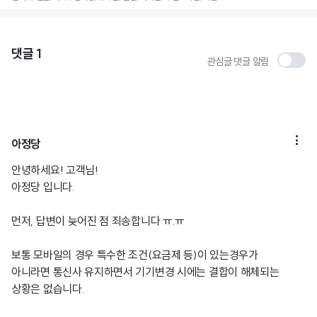
댓글
1
관심글 댓글 알림

아정당
안녕하세요! 고객님!
아정당 입니다.
먼저, 답변이 늦어진 점 죄송합니다 ㅠ.ㅠ
보통 모바일의 경우 특수한 조건(요금제 등)이 있는경우가
아니라면 통신사 유지하면서 기기변경 시에는 결합이 해체되는
상황은 없습니다.