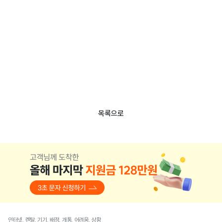
목록으로
인터넷, 렌탈, 기기, 배정, 개통, 어려움, 상황