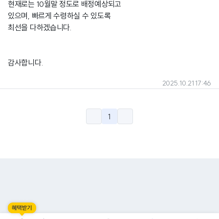
현재로는 10월말 정도로 배정예상되고
있으며, 빠르게 수령하실 수 있도록
최선을 다하겠습니다.
감사합니다.
2025.10.21 17:46
1